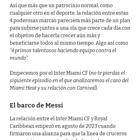
Así que más que un patrocinio normal, como
cualquier otro en el deporte, la relación entre estas
4 poderosas marcas pareciera más parte de un plan
para subirse juntos a una ola que crece cada día con
el objetivo de hacerla crecer aún más y
beneficiarse todos al mismo tiempo. Algo así como
“4 primos talentosos haciendo equipo contra el
mundo”.
Empecemos por el Inter Miami CF (
no te pierdas el
siguiente episodio en el que analizaremos el caso del
Miami Heat y su relación con Carnival
).
El barco de Messi
La relación entre el Inter Miami CF y Royal
Caribbean empezó en agosto de 2023 cuando
firmaron una alianza para que la línea de cruceros