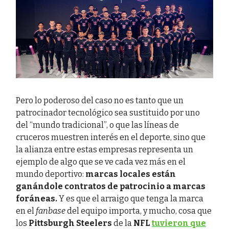
Pero lo poderoso del caso no es tanto que un
patrocinador tecnológico sea sustituido por uno
del “mundo tradicional”, o que las líneas de
cruceros muestren interés en el deporte, sino que
la alianza entre estas empresas representa un
ejemplo de algo que se ve cada vez más en el
mundo deportivo:
marcas locales están
ganándole contratos de patrocinio a marcas
foráneas.
Y es que el arraigo que tenga la marca
en el
fanbase
del equipo importa, y mucho, cosa que
los
Pittsburgh Steelers
de la
NFL
tuvieron que