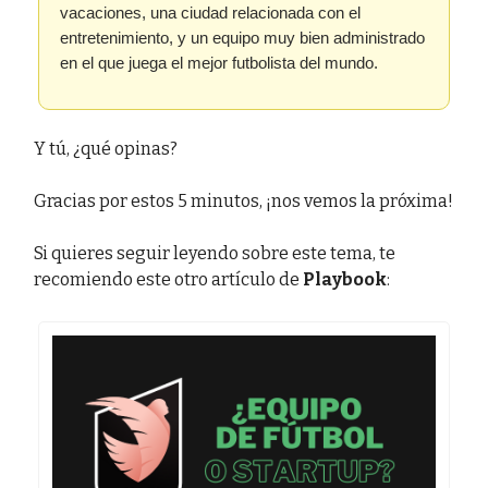
vacaciones, una ciudad relacionada con el
entretenimiento, y un equipo muy bien administrado
en el que juega el mejor futbolista del mundo.
Y tú, ¿qué opinas?
Gracias por estos 5 minutos, ¡nos vemos la próxima!
Si quieres seguir leyendo sobre este tema, te
recomiendo este otro artículo de
Playbook
: