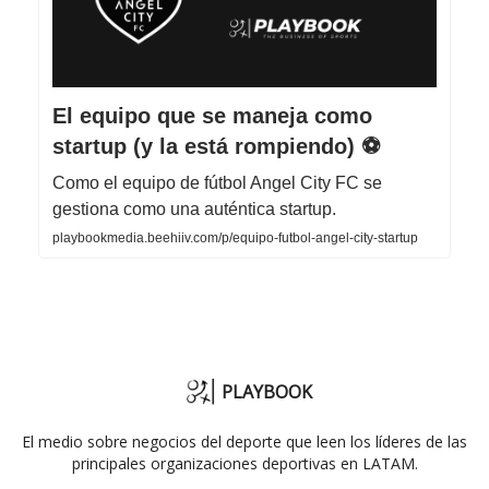
El equipo que se maneja como
startup (y la está rompiendo) ⚽
Como el equipo de fútbol Angel City FC se
gestiona como una auténtica startup.
playbookmedia.beehiiv.com/p/equipo-futbol-angel-city-startup
PLAYBOOK
El medio sobre negocios del deporte que leen los líderes de las
principales organizaciones deportivas en LATAM.