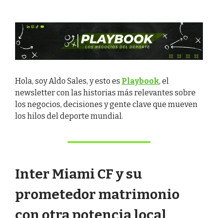
Hola, soy Aldo Sales, y esto es
Playbook
, el
newsletter con las historias más relevantes sobre
los negocios, decisiones y gente clave que mueven
los hilos del deporte mundial.
Inter Miami CF y su
prometedor matrimonio
con otra potencia local