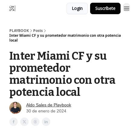
Login
Suscríbete
PLAYBOOK
Posts
Inter Miami CF y su prometedor matrimonio con otra potencia
local
Inter Miami CF y su
prometedor
matrimonio con otra
potencia local
Aldo Sales de Playbook
30 de enero de 2024