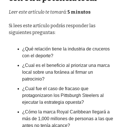
Leer este artículo te tomará:
5 minutos
Si lees este artículo podrás responder las
siguientes preguntas:
¿Qué relación tiene la industria de cruceros
con el deporte?
¿Cual es el beneficio al priorizar una marca
local sobre una foránea al firmar un
patrocinio?
¿Cual fue el caso de fracaso que
protagonizaron los Pittsburgh Steelers al
ejecutar la estrategia opuesta?
¿Cómo la marca Royal Caribbean llegará a
más de 1,000 millones de personas a las que
antes no tenía alcance?