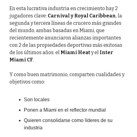
En esta lucrativa industria en crecimiento hay 2
jugadores clave:
Carnival y Royal Caribbean
, la
segunda y tercera líneas de crucero más grandes
del mundo, ambas basadas en Miami, que
recientemente anunciaron alianzas importantes
con 2 de las propiedades deportivas más exitosas
de los últimos años: el
Miami Heat
y el
Inter
Miami CF
.
Y como buen matrimonio, comparten cualidades y
objetivos como:
Son locales
Ponen a Miami en el reflector mundial
Quieren consolidarse como líderes de su
industria