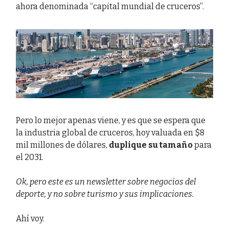
ahora denominada “capital mundial de cruceros”.
Pero lo mejor apenas viene, y es que se espera que
la industria global de cruceros, hoy valuada en $8
mil millones de dólares,
duplique su tamaño
para
el 2031.
Ok, pero este es un newsletter sobre negocios del
deporte, y no sobre turismo y sus implicaciones.
Ahí voy.