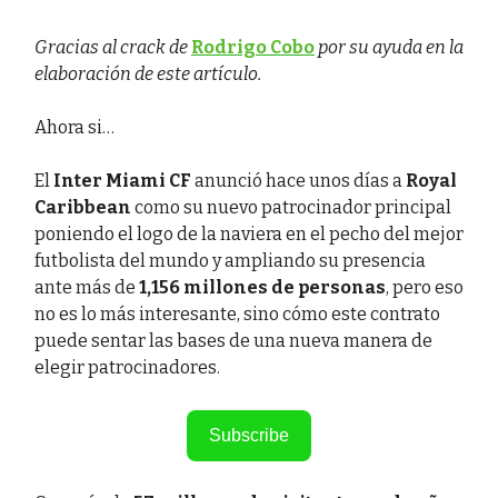
Gracias al crack de
Rodrigo Cobo
por su ayuda en la
elaboración de este artículo.
Ahora si…
El
Inter Miami CF
anunció hace unos días a
Royal
Caribbean
como su nuevo patrocinador principal
poniendo el logo de la naviera en el pecho del mejor
futbolista del mundo y ampliando su presencia
ante más de
1,156 millones de personas
, pero eso
no es lo más interesante, sino cómo este contrato
puede sentar las bases de una nueva manera de
elegir patrocinadores.
Subscribe