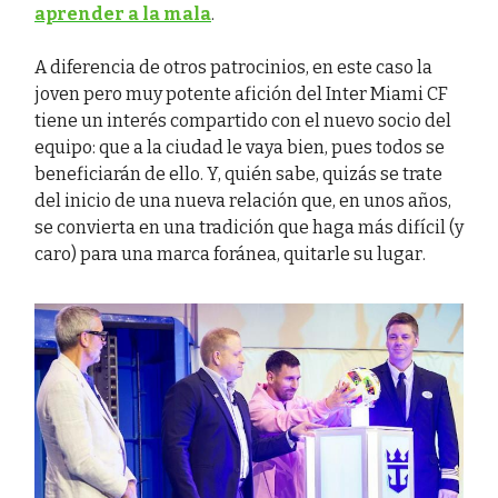
aprender a la mala
.
A diferencia de otros patrocinios, en este caso la
joven pero muy potente afición del Inter Miami CF
tiene un interés compartido con el nuevo socio del
equipo: que a la ciudad le vaya bien, pues todos se
beneficiarán de ello. Y, quién sabe, quizás se trate
del inicio de una nueva relación que, en unos años,
se convierta en una tradición que haga más difícil (y
caro) para una marca foránea, quitarle su lugar.