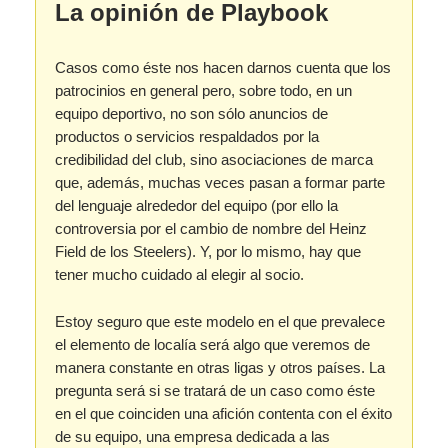
La opinión de Playbook
Casos como éste nos hacen darnos cuenta que los
patrocinios en general pero, sobre todo, en un
equipo deportivo, no son sólo anuncios de
productos o servicios respaldados por la
credibilidad del club, sino asociaciones de marca
que, además, muchas veces pasan a formar parte
del lenguaje alrededor del equipo (por ello la
controversia por el cambio de nombre del Heinz
Field de los Steelers). Y, por lo mismo, hay que
tener mucho cuidado al elegir al socio.
Estoy seguro que este modelo en el que prevalece
el elemento de localía será algo que veremos de
manera constante en otras ligas y otros países. La
pregunta será si se tratará de un caso como éste
en el que coinciden una afición contenta con el éxito
de su equipo, una empresa dedicada a las