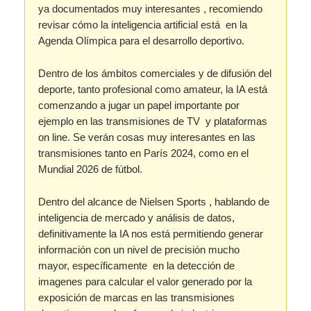
ya documentados muy interesantes , recomiendo
revisar cómo la inteligencia artificial está en la
Agenda Olímpica para el desarrollo deportivo.
Dentro de los ámbitos comerciales y de difusión del
deporte, tanto profesional como amateur, la IA está
comenzando a jugar un papel importante por
ejemplo en las transmisiones de TV y plataformas
on line. Se verán cosas muy interesantes en las
transmisiones tanto en París 2024, como en el
Mundial 2026 de fútbol.
Dentro del alcance de Nielsen Sports , hablando de
inteligencia de mercado y análisis de datos,
definitivamente la IA nos está permitiendo generar
información con un nivel de precisión mucho
mayor, específicamente en la detección de
imagenes para calcular el valor generado por la
exposición de marcas en las transmisiones