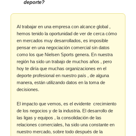
deporte?
Al trabajar en una empresa con alcance global ,
hemos tenido la oportunidad de ver de cerca cómo
en mercados muy desarrollados, es imposible
pensar en una negociación comercial sin datos
como los que Nielsen Sports genera. En nuestra
región ha sido un trabajo de muchos años , pero
hoy te diría que muchas organizaciones en el
deporte profesional en nuestro país , de alguna
manera, están utilizando datos en la toma de
decisiones.
El impacto que vemos, es el evidente crecimiento
de los negocios y de la industria. El desarrollo de
las ligas y equipos , la consolidación de las
relaciones comerciales, ha sido una constante en
nuestro mercado, sobre todo después de la