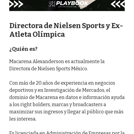
Directora de Nielsen Sports y Ex-
Atleta Olímpica
¿Quién es?
Macarena Alexanderson es actualmente la
Directora de Nielsen Sports México.
Con más de 20 años de experiencia en negocios
deportivos y en Investigación de Mercados, el
dominio de Macarena en datos e información ayuda
a los right holders, marcas y broadcasters a
maximizar sus ingresos y llegar al público que más
les interesa.
Es licenciada en Administración de Empresas por la