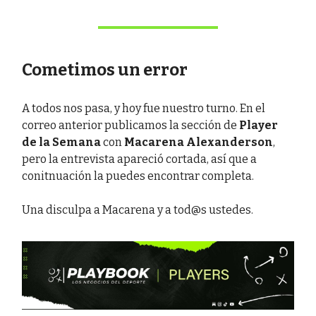
Cometimos un error
A todos nos pasa, y hoy fue nuestro turno. En el
correo anterior publicamos la sección de
Player
de la Semana
con
Macarena Alexanderson
,
pero la entrevista apareció cortada, así que a
conitnuación la puedes encontrar completa.
Una disculpa a Macarena y a tod@s ustedes.