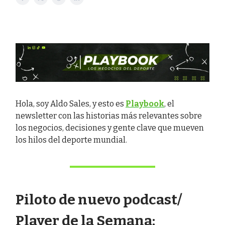
Hola, soy Aldo Sales, y esto es
Playbook
, el
newsletter con las historias más relevantes sobre
los negocios, decisiones y gente clave que mueven
los hilos del deporte mundial.
Piloto de nuevo podcast/
Player de la Semana: