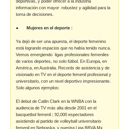
deportivas, y poder ofrecer a la industria
información con mayor robustez y agilidad para la
toma de decisiones.
●
Mujeres en el deporte :
Ya dejó de ser una apuesta, el deporte femenino
está logrando espacios que no había tenido nunca.
Vemos emergiendo ligas profesionales femeniles
de varios deportes, no solo fútbol. En Europa, en
América, en Australia. Records de asistencia y de
visionado en TV en el deporte femenil profesional y
universitario, con un nivel deportivo impresionante.
Solo algunos ejemplos:
El debut de Catlin Clark en la WNBA con la
audiencia de TV más alta desde 2001 en el
basquetbol femenil ; 92,000 espectadores
asistiendo al partido de volleyball universitario
femenil en Nebraska, y nuestra Liga BBVA Mx