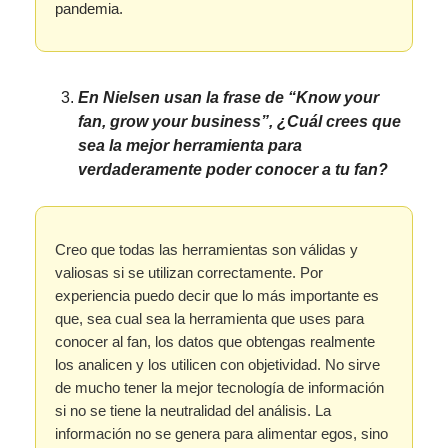
pandemia.
En Nielsen usan la frase de “Know your
fan, grow your business”, ¿Cuál crees que
sea la mejor herramienta para
verdaderamente poder conocer a tu fan?
Creo que todas las herramientas son válidas y
valiosas si se utilizan correctamente. Por
experiencia puedo decir que lo más importante es
que, sea cual sea la herramienta que uses para
conocer al fan, los datos que obtengas realmente
los analicen y los utilicen con objetividad. No sirve
de mucho tener la mejor tecnología de información
si no se tiene la neutralidad del análisis. La
información no se genera para alimentar egos, sino