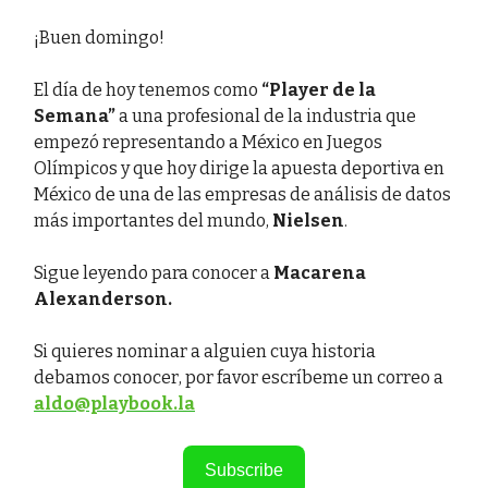
¡Buen domingo!
El día de hoy tenemos como
“Player de la
Semana”
a una profesional de la industria que
empezó representando a México en Juegos
Olímpicos y que hoy dirige la apuesta deportiva en
México de una de las empresas de análisis de datos
más importantes del mundo,
Nielsen
.
Sigue leyendo para conocer a
Macarena
Alexanderson.
Si quieres nominar a alguien cuya historia
debamos conocer, por favor escríbeme un correo a
aldo@playbook.la
Subscribe