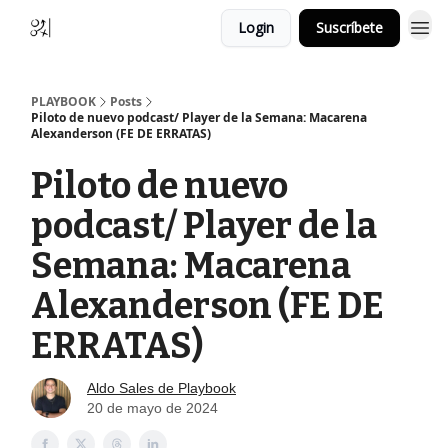
Login
Suscríbete
PLAYBOOK
Posts
Piloto de nuevo podcast/ Player de la Semana: Macarena
Alexanderson (FE DE ERRATAS)
Piloto de nuevo
podcast/ Player de la
Semana: Macarena
Alexanderson (FE DE
ERRATAS)
Aldo Sales de Playbook
20 de mayo de 2024