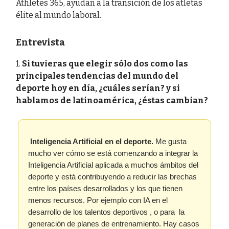
Athletes 365, ayudan a la transición de los atletas
élite al mundo laboral.
Entrevista
1.
Si tuvieras que elegir sólo dos como las
principales tendencias del mundo del
deporte hoy en día, ¿cuáles serían? y si
hablamos de latinoamérica, ¿éstas cambian?
Inteligencia Artificial en el deporte.
Me gusta
mucho ver cómo se está comenzando a integrar la
Inteligencia Artificial aplicada a muchos ámbitos del
deporte y está contribuyendo a reducir las brechas
entre los países desarrollados y los que tienen
menos recursos. Por ejemplo con IA en el
desarrollo de los talentos deportivos , o para la
generación de planes de entrenamiento. Hay casos