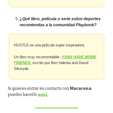
¿Qué libro, película o serie sobre deportes
recomiendas a la comunidad Playbook?
HUSTLE es una película super inspiradora.
Un libro muy recomendable :
FANS HAVE MORE
FRIENDS.
escrito por Ben Valenta and David
Sikoryak.
Si quieres entrar en contacto con
Macarena
,
puedes hacerlo
aquí.