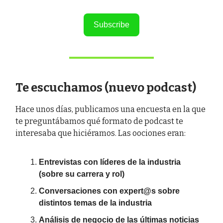
Subscribe
Te escuchamos (nuevo podcast)
Hace unos días, publicamos una encuesta en la que
te preguntábamos qué formato de podcast te
interesaba que hiciéramos. Las oociones eran:
Entrevistas con líderes de la industria
(sobre su carrera y rol)
Conversaciones con expert@s sobre
distintos temas de la industria
Análisis de negocio de las últimas noticias