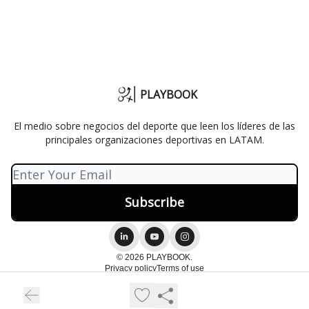
PLAYBOOK
El medio sobre negocios del deporte que leen los líderes de las
principales organizaciones deportivas en LATAM.
© 2026 PLAYBOOK.
Privacy policy
Terms of use
Powered by beehiiv