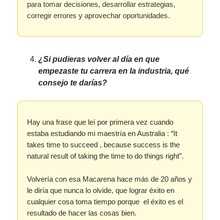
para tomar decisiones, desarrollar estrategias,
corregir errores y aprovechar oportunidades.
¿Si pudieras volver al día en que
empezaste tu carrera en la industria, qué
consejo te darías?
Hay una frase que leí por primera vez cuando
estaba estudiando mi maestría en Australia : “It
takes time to succeed , because success is the
natural result of taking the time to do things right”.
Volvería con esa Macarena hace más de 20 años y
le diría que nunca lo olvide, que lograr éxito en
cualquier cosa toma tiempo porque el éxito es el
resultado de hacer las cosas bien.