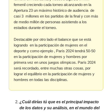
femenil creciendo cada torneo alcanzando en la
Apertura 23 un máximo histórico de audiencia de
casi 3 millones en los partidos de la final y con más
de medio millón de personas asistiendo a los
estadios durante el torneo.
Destacable por otro lado el balance que se está
logrando en la participación de mujeres en el
deporte y como ejemplo , París 2024 tendrá 50-50
en la participación de mujeres y hombres por
primera vez en unos juegos olímpicos. París 2024
será recordado, entre muchas otras cosas, por
lograr el equilibrio en la participación de mujeres y
hombres en todas las disciplinas.
¿Cuál dirías tú que es el principal impacto
de los datos y su análisis, en el mundo del