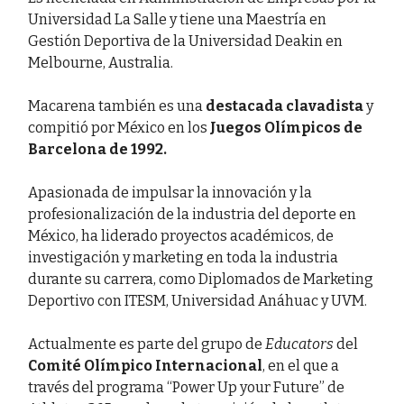
Universidad La Salle y tiene una Maestría en
Gestión Deportiva de la Universidad Deakin en
Melbourne, Australia.
Macarena también es una
destacada clavadista
y
compitió por México en los
Juegos Olímpicos de
Barcelona de 1992.
Apasionada de impulsar la innovación y la
profesionalización de la industria del deporte en
México, ha liderado proyectos académicos, de
investigación y marketing en toda la industria
durante su carrera, como Diplomados de Marketing
Deportivo con ITESM, Universidad Anáhuac y UVM.
Actualmente es parte del grupo de
Educators
del
Comité Olímpico Internacional
, en el que a
través del programa “Power Up your Future” de