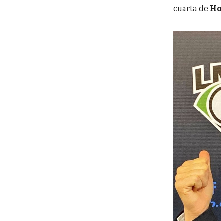
cuarta de
Ho