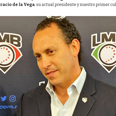
racio de la Vega
, su actual presidente y nuestro primer cu