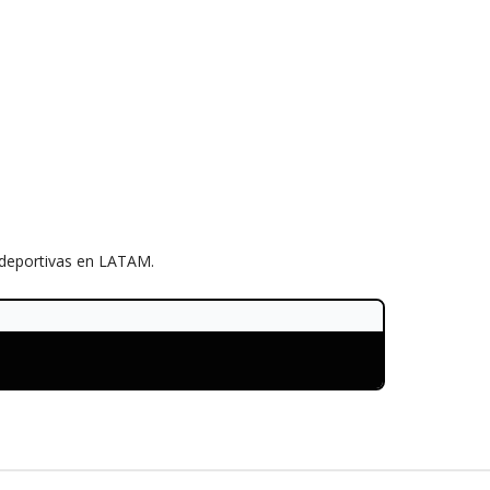
s deportivas en LATAM.