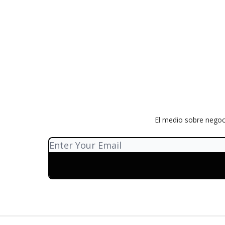
El medio sobre negoci