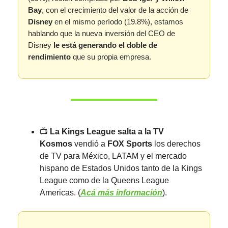
Bay
, con el crecimiento del valor de la acción de
Disney
en el mismo período (19.8%), estamos
hablando que la nueva inversión del CEO de
Disney
le está generando el doble de
rendimiento
que su propia empresa.
📺️
La Kings League salta a la TV
Kosmos
vendió a
FOX Sports
los derechos
de TV para México, LATAM y el mercado
hispano de Estados Unidos tanto de la Kings
League como de la Queens League
Americas. (
Acá más información
).