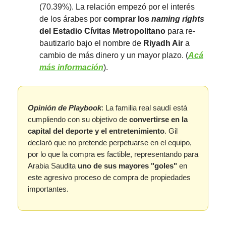
(70.39%). La relación empezó por el interés
de los árabes por
comprar los
naming rights
del Estadio Cívitas Metropolitano
para re-
bautizarlo bajo el nombre de
Riyadh Air
a
cambio de más dinero y un mayor plazo. (
Acá
más información
).
Opinión de Playbook
: La familia real saudí está
cumpliendo con su objetivo de
convertirse en la
capital del deporte y el entretenimiento
. Gil
declaró que no pretende perpetuarse en el equipo,
por lo que la compra es factible, representando para
Arabia Saudita
uno de sus mayores "goles"
en
este agresivo proceso de compra de propiedades
importantes.