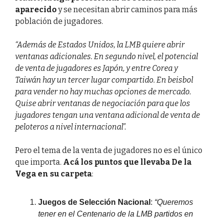
aparecido
y se necesitan abrir caminos para más
población de jugadores.
“Además de Estados Unidos, la LMB quiere abrir
ventanas adicionales. En segundo nivel, el potencial
de venta de jugadores es Japón, y entre Corea y
Taiwán hay un tercer lugar compartido. En beisbol
para vender no hay muchas opciones de mercado.
Quise abrir ventanas de negociación para que los
jugadores tengan una ventana adicional de venta de
peloteros a nivel internacional”.
Pero el tema de la venta de jugadores no es el único
que importa.
Acá los puntos que llevaba De la
Vega en su carpeta
:
Juegos de Selección Nacional
:
“Queremos
tener en el Centenario de la LMB partidos en