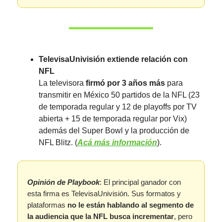
TelevisaUnivisión extiende relación con
NFL
La televisora
firmó por 3 años más
para
transmitir en México 50 partidos de la NFL (23
de temporada regular y 12 de playoffs por TV
abierta + 15 de temporada regular por Vix)
además del Super Bowl y la producción de
NFL Blitz. (
Acá más información
).
Opinión de Playbook
: El principal ganador con
esta firma es TelevisaUnivisión. Sus formatos y
plataformas
no le están hablando al segmento de
la audiencia que la NFL busca incrementar
, pero