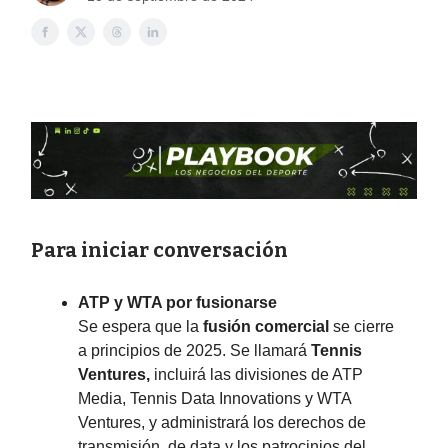
Para iniciar conversación
ATP y WTA por fusionarse
Se espera que la
fusión comercial
se cierre
a principios de 2025. Se llamará
Tennis
Ventures,
incluirá las divisiones de ATP
Media, Tennis Data Innovations y WTA
Ventures, y administrará los derechos de
transmisión, de data y los patrocinios del