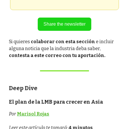
Share the newsletter
Si quieres
colaborar con esta sección
e incluir
alguna noticia que la industria deba saber,
contesta a este correo con tu aportación.
Deep Dive
El plan de la LMB para crecer en Asia
Por
Marisol Rojas
Leer este artículo te tomará:
4 minutos