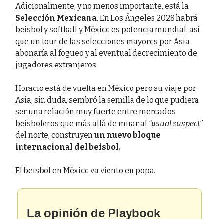
Adicionalmente, y no menos importante, está la
Selección Mexicana
. En Los Ángeles 2028 habrá
beisbol y softball y México es potencia mundial, así
que un tour de las selecciones mayores por Asia
abonaría al fogueo y al eventual decrecimiento de
jugadores extranjeros.
Horacio está de vuelta en México pero su viaje por
Asia, sin duda, sembró la semilla de lo que pudiera
ser una relación muy fuerte entre mercados
beisboleros que más allá de mirar al
“usual suspect
”
del norte, construyen
un nuevo bloque
internacional del beisbol.
El beisbol en México va viento en popa.
La opinión de Playbook