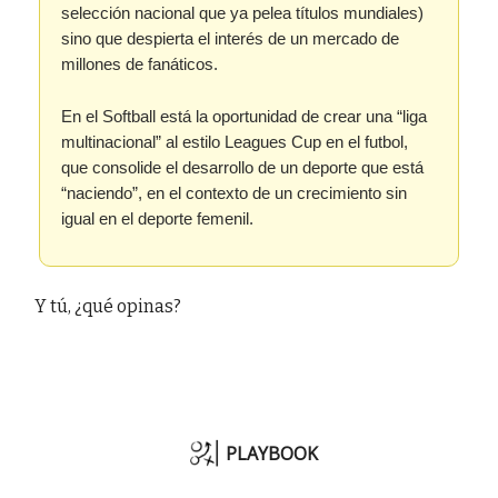
selección nacional que ya pelea títulos mundiales)
sino que despierta el interés de un mercado de
millones de fanáticos.
En el Softball está la oportunidad de crear una “liga
multinacional” al estilo Leagues Cup en el futbol,
que consolide el desarrollo de un deporte que está
“naciendo”, en el contexto de un crecimiento sin
igual en el deporte femenil.
Y tú, ¿qué opinas?
PLAYBOOK