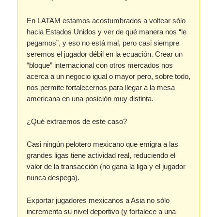
En LATAM estamos acostumbrados a voltear sólo
hacia Estados Unidos y ver de qué manera nos “le
pegamos”, y eso no está mal, pero casi siempre
seremos el jugador débil en la ecuación. Crear un
“bloque” internacional con otros mercados nos
acerca a un negocio igual o mayor pero, sobre todo,
nos permite fortalecernos para llegar a la mesa
americana en una posición muy distinta.
¿Qué extraemos de este caso?
Casi ningún pelotero mexicano que emigra a las
grandes ligas tiene actividad real, reduciendo el
valor de la transacción (no gana la liga y el jugador
nunca despega).
Exportar jugadores mexicanos a Asia no sólo
incrementa su nivel deportivo (y fortalece a una