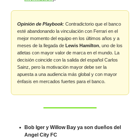
Opinión de Playbook
: Contradictorio que el banco
esté abandonando la vinculación con Ferrari en el
mejor momento del equipo en los últimos años y a
meses de la llegada de
Lewis Hamilton
, uno de los
atletas con mayor valor de marca en el mundo. La
decisión coincide con la salida del español Carlos
Sainz, pero la motivación mayor debe ser la
apuesta a una audiencia más global y con mayor
énfasis en mercados fuertes para el banco.
Bob Iger y Willow Bay ya son dueños del
Angel City FC