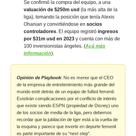
Se confirmó la compra del equipo, a una
valuación de $250m usd
(la más alta de la
liga), tomando la posición que tenía Alexis
Ohanian y convirtiéndose en
socios
controladores
. El equipo registró
ingresos
por $31m usd en 2023
y cuenta con más de
100 inversionistas ángeles. (
Acá más
información
).
Opinión de Playbook
: No es menor que el CEO
de la empresa de entretenimiento más grande del
mundo esté detrás de un equipo de futbol femenil.
Existirán complicaciones por el conflicto de interés
que existe siendo ESPN (propiedad de Disney) uno
de los socios de media de la liga, pero debemos
recordar que la jubilación de Iger está a la vuelta de
la esquina y parece que invertir en deporte femenil
es parte importante de su “next step”.