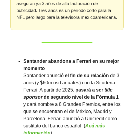
aseguran ya 3 años de alta facturación de
publicidad. Tres años es un período corto para la
NFL pero largo para la televisora mexicoamericana.
Santander abandona a Ferrari en su mejor
momento
Santander anunció
el fin de su relación
de 3
años (y $60m usd anuales) con la Scuderia
Ferrari. A partir de 2025,
pasará a ser
title
sponsor
de segundo nivel de la Fórmula 1
y dará nombre a 8 Grandes Premios, entre los
que se encuentran el de México, Madrid y
Barcelona. Ferrari anunció a Unicredit como
sustituto del banco español. (
Acá más
información
).