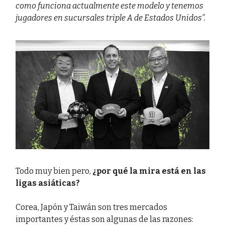
como funciona actualmente este modelo y tenemos
jugadores en sucursales triple A de Estados Unidos”.
Todo muy bien pero,
¿por qué la mira está en las
ligas asiáticas?
Corea, Japón y Taiwán son tres mercados
importantes y éstas son algunas de las razones: