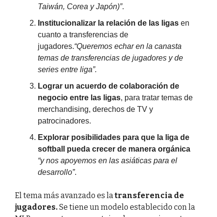
Taiwán, Corea y Japón)”
.
Institucionalizar la relación de las ligas
en
cuanto a transferencias de
jugadores.
“Queremos echar en la canasta
temas de transferencias de jugadores y de
series entre liga”.
Lograr un acuerdo de colaboración de
negocio entre las ligas
, para tratar temas de
merchandising, derechos de TV y
patrocinadores.
Explorar posibilidades para que la liga de
softball pueda crecer de manera orgánica
“y nos apoyemos en las asiáticas para el
desarrollo”
.
El tema más avanzado es la
transferencia de
jugadores.
Se tiene un modelo establecido con la