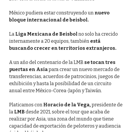
México pudiera estar construyendo un
nuevo
bloque internacional de beisbol.
La
Liga Mexicana de Beisbol
no solo ha crecido
internamente a 20 equipos, también
está
buscando crecer en territorios extranjeros.
A un año del centenario de la LMB
se tocan tres
puertas en Asia
para crear un nuevo mercado de
transferencias, acuerdos de patrocinios, juegos de
exhibición y hasta la posibilidad de un circuito
anual entre México-Corea-Japón y Taiwán.
Platicamos con
Horacio de la Vega,
presidente de
la
LMB
desde 2021, sobre el tour que acaba de
realizar por Asia, una zona del mundo que tiene
capacidad de exportación de peloteros y audiencia