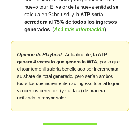
nuevo tour. El valor de la nueva entidad se
calcula en $4bn usd, y
la ATP sería
acrredora al 75% de todos los ingresos
generados
. (
Acá más información
).
Opinión de Playbook
: Actualmente,
la ATP
genera 4 veces lo que genera la WTA,
por lo que
el tour femenil saldría beneficiado por incrementar
su share del total generado, pero serían ambos
tours los que incrementen su ingreso total al lograr
vender los derechos (y su data) de manera
unificada, a mayor valor.